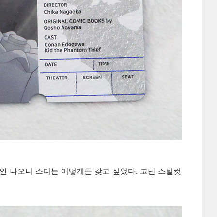
안 나오니 스티는 어떻게든 갖고 싶었다. 코난 스틸컷