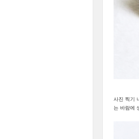
사진 찍기 
는 바람에 