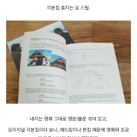
각본집 표지는 요 스틸.
내지는 영화 그대로 영문/불문 섞여 있고,
오리지널 각본집이다 보니, 애드립이나 편집 때문에 영화와 조금