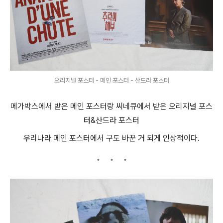
오리지널 포스터 - 메인 포스터 - 산드라 포스터
메가박스에서 받은 메인 포스터랑 씨네큐에서 받은 오리지널 포스
터&산드라 포스터
우리나라 메인 포스터에서 구도 바꾼 거 되게 인상적이다.