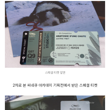
스페셜 티켓 앞면
2차로 본 씨네큐 아카데미 기획전에서 받은 스페셜 티켓