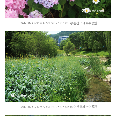
CANON G7X MARKⅡ 2026.06.05 @순천 조례호수공원
CANON G7X MARKⅡ 2026.06.05 @순천 조례호수공원