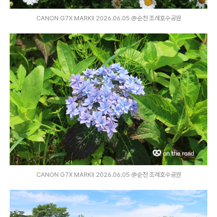
CANON G7X MARKⅡ 2026.06.05 @순천 조례호수공원
CANON G7X MARKⅡ 2026.06.05 @순천 조례호수공원