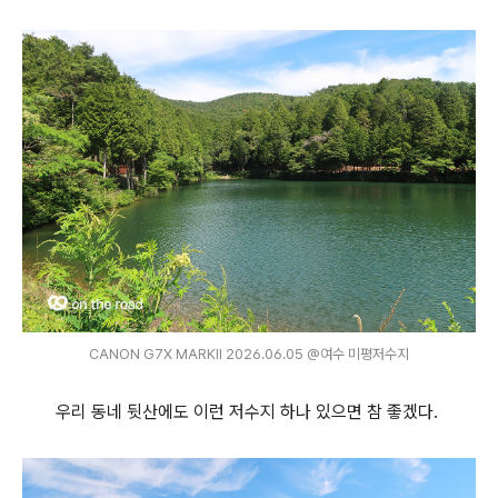
CANON G7X MARKⅡ 2026.06.05 @여수 미평저수지
우리 동네 뒷산에도 이런 저수지 하나 있으면 참 좋겠다.