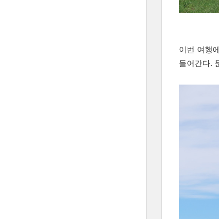
이번 여행
들어간다. 