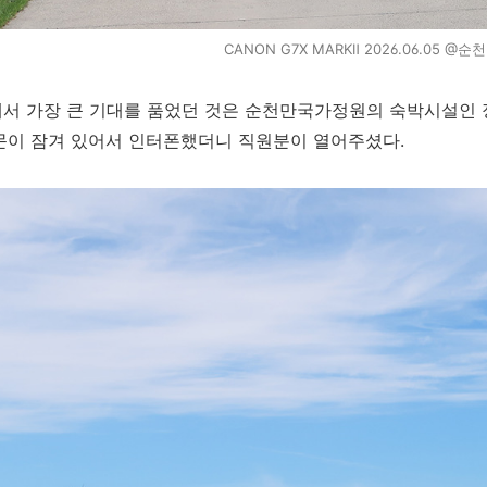
CANON G7X MARKⅡ 2026.06.05 
에서 가장 큰 기대를 품었던 것은 순천만국가정원의 숙박시설인
문이 잠겨 있어서 인터폰했더니 직원분이 열어주셨다.