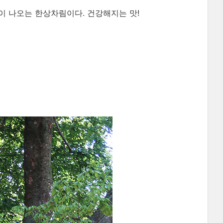
이 나오는 한상차림이다. 건강해지는 맛!