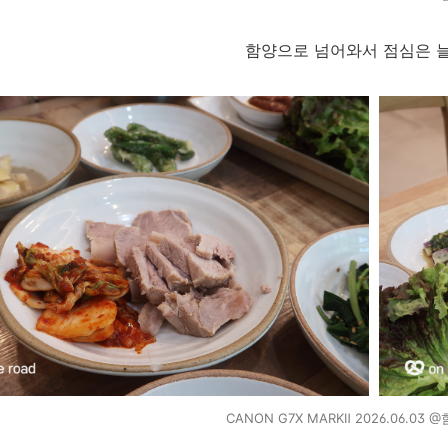
함양으로 넘어와서 점심은 
CANON G7X MARKⅡ 2026.06.03