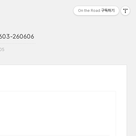
On the Road
구독하기
3-260606
:05