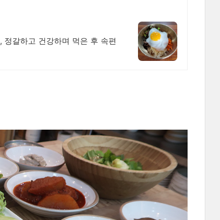
, 정갈하고 건강하며 먹은 후 속편