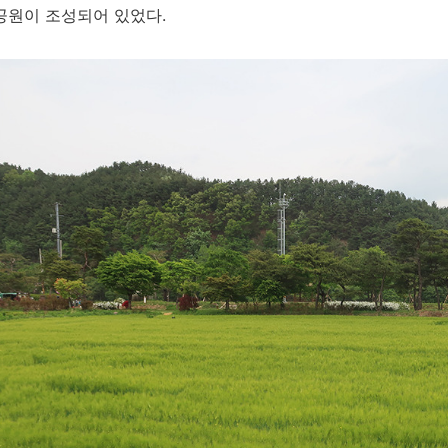
공원이 조성되어 있었다.