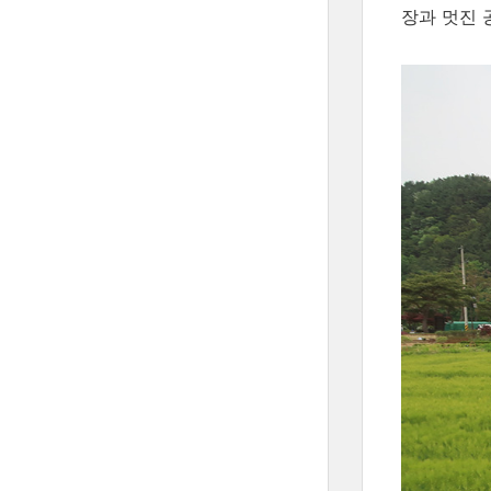
장과 멋진 