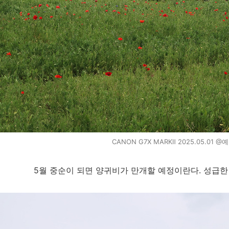
CANON G7X MARKⅡ 2025.05.01
5월 중순이 되면 양귀비가 만개할 예정이란다. 성급한