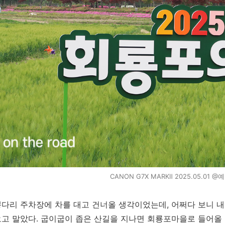
CANON G7X MARKⅡ 2025.05.01
다리 주차장에 차를 대고 건너올 생각이었는데, 어쩌다 보니 
고 말았다. 굽이굽이 좁은 산길을 지나면 회룡포마을로 들어올 