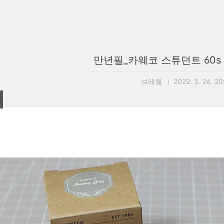
만년필_카웨코 스튜던트 60s
브레첼
2022. 3. 26. 20