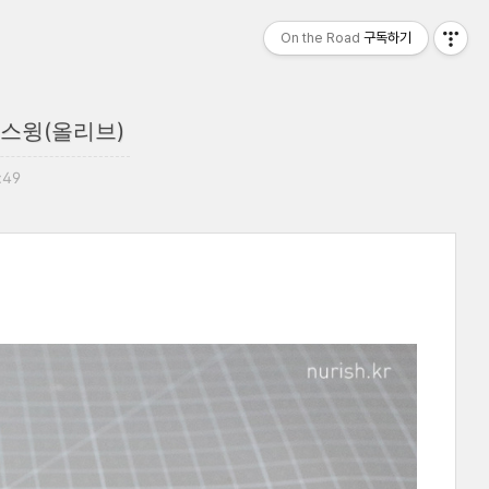
On the Road
구독하기
 스윙(올리브)
:49