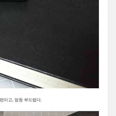
 편이고, 엄청 부드럽다.