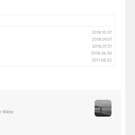
2018.10.07
2018.09.01
2018.07.31
2018.06.30
2011.08.02
r Wilde