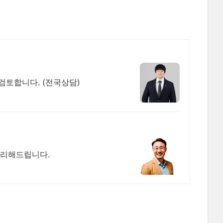
 검토합니다. (전국상담)
처리해드립니다.