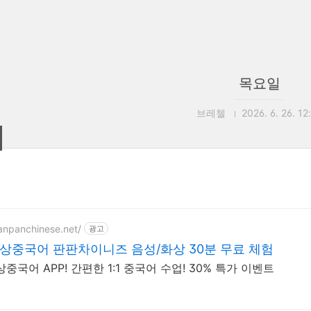
목요일
브레첼
2026. 6. 26. 12
panpanchinese.net/
광고
상중국어 판판차이니즈 음성/화상 30분 무료 체험
중국어 APP! 간편한 1:1 중국어 수업! 30% 특가 이벤트