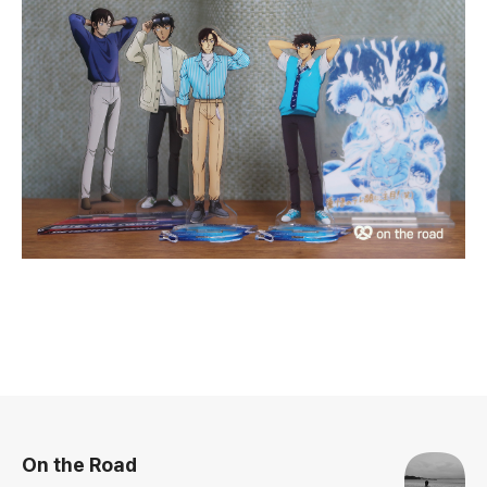
로그 정보
On the Road