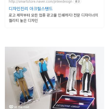
http://smartstore.naver.com/jinleedesign
광고
디자인진리 아크릴스탠드
로고 제작부터 모든 업종 광고물 인쇄까지! 전문 디자이너의
퀄리티 높은 디자인