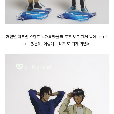
개인별 아크릴 스탠드 공개되었을 때 포즈 보고 저게 뭐야 ㅋㅋㅋ
ㅋㅋ 했는데, 이렇게 보니까 또 되게 귀엽네.