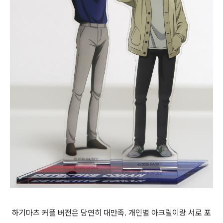
하기마츠 커플 버전은 당연히 대만족. 개인별 아크릴이랑 서로 포