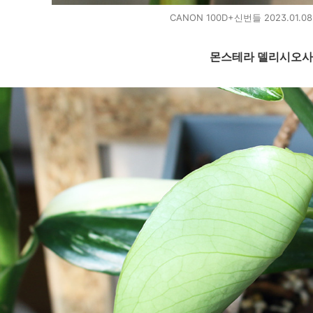
CANON 100D+신번들 2023.01.0
몬스테라 델리시오사