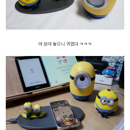
아 모아 놓으니 귀엽다 ㅋㅋㅋ