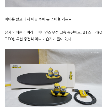
아이폰 받고 나서 이틀 후에 온 스페셜 기프트.
상자 안에는 아이리버 미니언즈 무선 고속 충전패드, BT스피커(O
TTO), 무선 충전식 미니 가습기가 들어 있다.