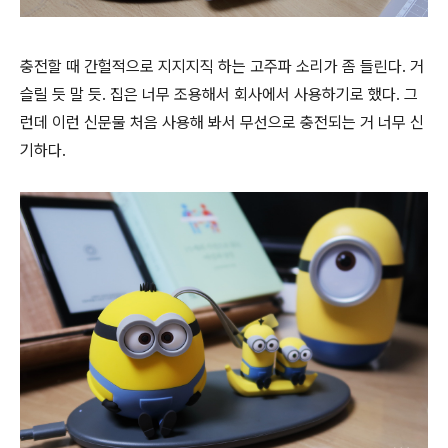
충전할 때 간헐적으로 지지지직 하는 고주파 소리가 좀 들린다. 거
슬릴 듯 말 듯. 집은 너무 조용해서 회사에서 사용하기로 했다. 그
런데 이런 신문물 처음 사용해 봐서 무선으로 충전되는 거 너무 신
기하다.