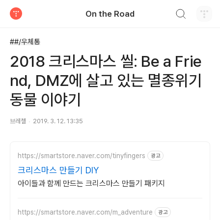
검색하기
On the Road
티스토리
##/우체통
2018 크리스마스 씰: Be a Frie
nd, DMZ에 살고 있는 멸종위기
동물 이야기
브레첼
2019. 3. 12. 13:35
https://smartstore.naver.com/tinyfingers
광고
크리스마스 만들기 DIY
아이들과 함께 만드는 크리스마스 만들기 패키지
https://smartstore.naver.com/m_adventure
광고