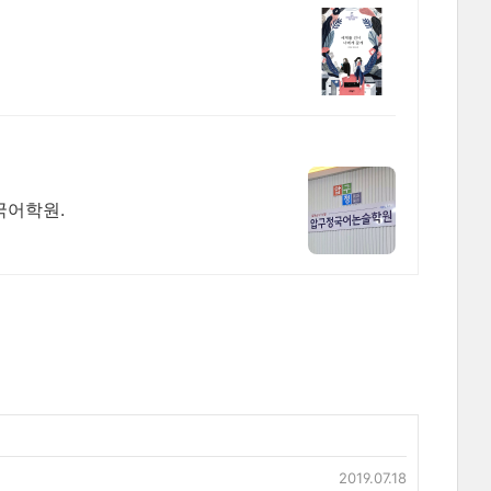
국어학원.
2019.07.18