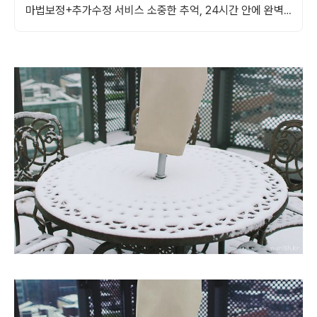
마법보정+추가수정 서비스 소중한 추억, 24시간 안에 완벽
재탄생!