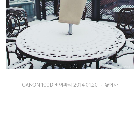
CANON 100D + 이파리 2014.01.20 눈 @회사